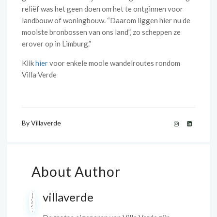
reliëf was het geen doen om het te ontginnen voor
landbouw of woningbouw. “Daarom liggen hier nu de
mooiste bronbossen van ons land”, zo scheppen ze
erover op in Limburg.”
Klik
hier
voor enkele mooie wandelroutes rondom
Villa Verde
By
Villaverde
About Author
villaverde