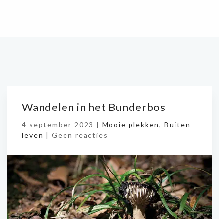
Wandelen in het Bunderbos
4 september 2023 |
Mooie plekken
,
Buiten
leven
|
Geen reacties