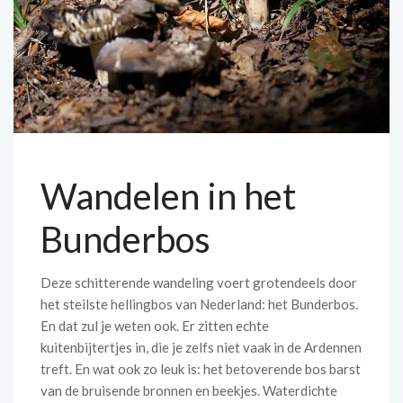
Wandelen in het
Bunderbos
Deze schitterende wandeling voert grotendeels door
het steilste hellingbos van Nederland: het Bunderbos.
En dat zul je weten ook. Er zitten echte
kuitenbijtertjes in, die je zelfs niet vaak in de Ardennen
treft. En wat ook zo leuk is: het betoverende bos barst
van de bruisende bronnen en beekjes. Waterdichte