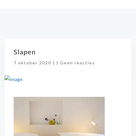
Slapen
7 oktober 2020 |
|
Geen reacties