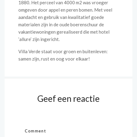
1880. Het perceel van 4000 m2 was vroeger
omgeven door appel en peren bomen. Met veel
aandacht en gebruik van kwalitatief goede
materialen zijn in de oude boerenschuur de
vakantiewoningen gerealiseerd die met hotel
’allure’ zijn ingericht.
Villa Verde staat voor groen en buitenleven:
samen zijn, rust en oog voor elkaar!
Geef een reactie