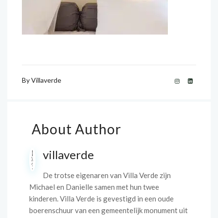
By
Villaverde
About Author
villaverde
De trotse eigenaren van Villa Verde zijn
Michael en Danielle samen met hun twee
kinderen. Villa Verde is gevestigd in een oude
boerenschuur van een gemeentelijk monument uit