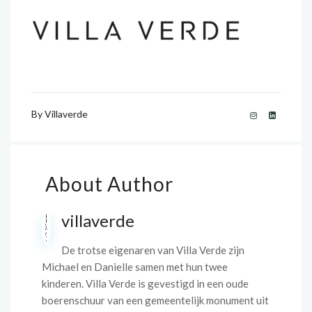
By
Villaverde
About Author
villaverde
De trotse eigenaren van Villa Verde zijn
Michael en Danielle samen met hun twee
kinderen. Villa Verde is gevestigd in een oude
boerenschuur van een gemeentelijk monument uit