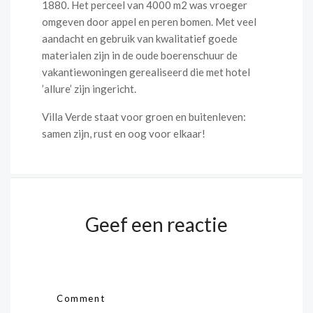
1880. Het perceel van 4000 m2 was vroeger
omgeven door appel en peren bomen. Met veel
aandacht en gebruik van kwalitatief goede
materialen zijn in de oude boerenschuur de
vakantiewoningen gerealiseerd die met hotel
’allure’ zijn ingericht.
Villa Verde staat voor groen en buitenleven:
samen zijn, rust en oog voor elkaar!
Geef een reactie