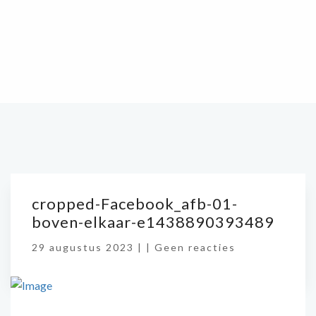
cropped-Facebook_afb-01-
boven-elkaar-e1438890393489
29 augustus 2023 |
|
Geen reacties