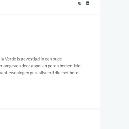
la Verde is gevestigd in een oude
er omgeven door appel en peren bomen. Met
akantiewoningen gerealiseerd die met hotel