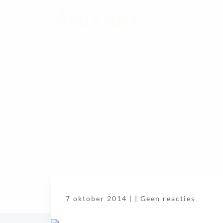
7 oktober 2014 |
|
Geen reacties