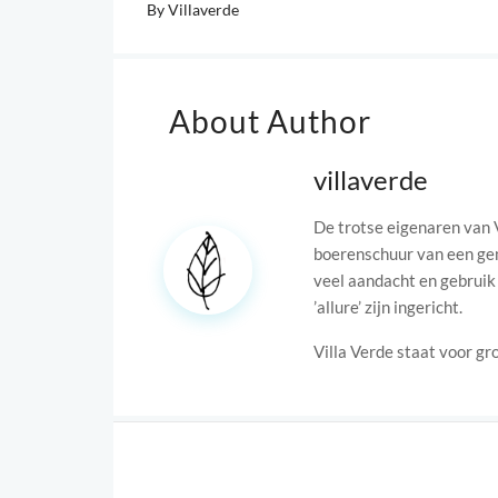
By
Villaverde
About Author
villaverde
De trotse eigenaren van V
boerenschuur van een ge
veel aandacht en gebruik
’allure’ zijn ingericht.
Villa Verde staat voor gr