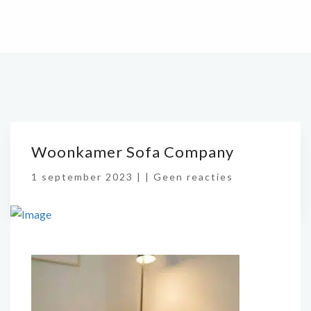
Woonkamer Sofa Company
1 september 2023 |
|
Geen reacties