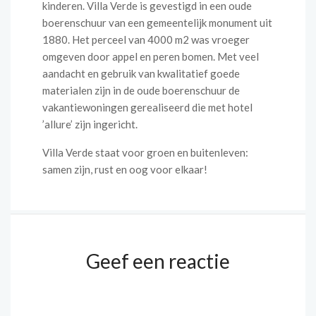
kinderen. Villa Verde is gevestigd in een oude
boerenschuur van een gemeentelijk monument uit
1880. Het perceel van 4000 m2 was vroeger
omgeven door appel en peren bomen. Met veel
aandacht en gebruik van kwalitatief goede
materialen zijn in de oude boerenschuur de
vakantiewoningen gerealiseerd die met hotel
’allure’ zijn ingericht.
Villa Verde staat voor groen en buitenleven:
samen zijn, rust en oog voor elkaar!
Geef een reactie