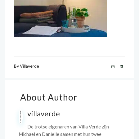
By
Villaverde
About Author
villaverde
De trotse eigenaren van Villa Verde zijn
Michael en Danielle samen met hun twee