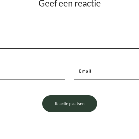
Geef een reactie